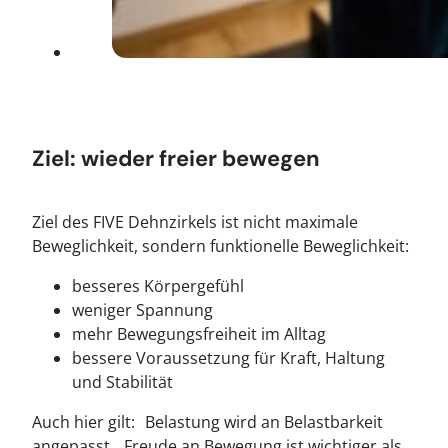
Ziel: wieder freier bewegen
Ziel des FIVE Dehnzirkels ist nicht maximale
Beweglichkeit, sondern funktionelle Beweglichkeit:
besseres Körpergefühl
weniger Spannung
mehr Bewegungsfreiheit im Alltag
bessere Voraussetzung für Kraft, Haltung
und Stabilität
Auch hier gilt: Belastung wird an Belastbarkeit
angepasst. Freude an Bewegung ist wichtiger als