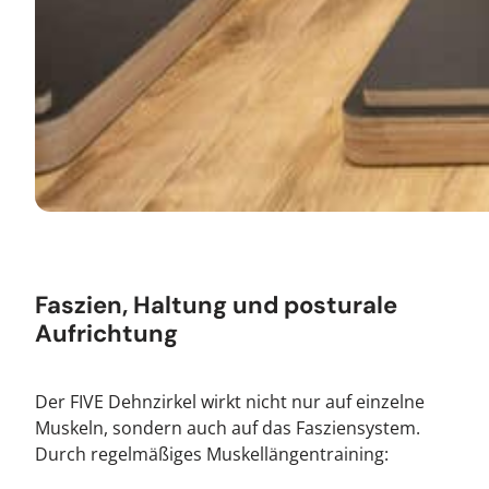
Faszien, Haltung und posturale
Aufrichtung
Der FIVE Dehnzirkel wirkt nicht nur auf einzelne
Muskeln, sondern auch auf das Fasziensystem.
Durch regelmäßiges Muskellängentraining: