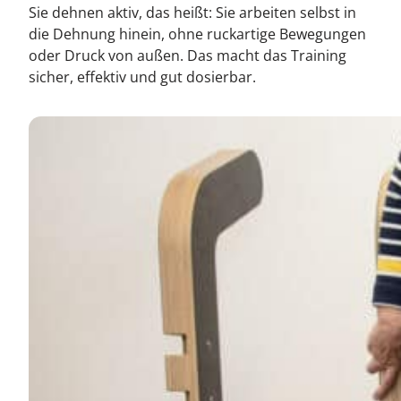
Sie dehnen aktiv, das heißt: Sie arbeiten selbst in
die Dehnung hinein, ohne ruckartige Bewegungen
oder Druck von außen. Das macht das Training
sicher, effektiv und gut dosierbar.