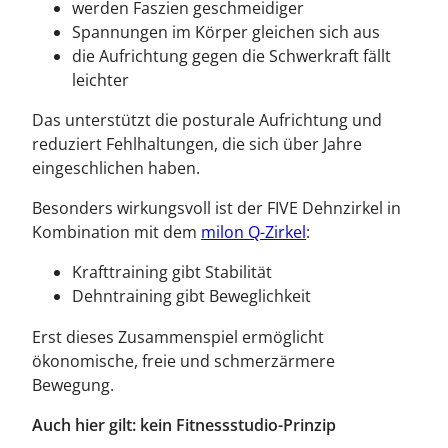
werden Faszien geschmeidiger
Spannungen im Körper gleichen sich aus
die Aufrichtung gegen die Schwerkraft fällt
leichter
Das unterstützt die posturale Aufrichtung und
reduziert Fehlhaltungen, die sich über Jahre
eingeschlichen haben.
Besonders wirkungsvoll ist der FIVE Dehnzirkel in
Kombination mit dem
milon Q-Zirkel
:
Krafttraining gibt Stabilität
Dehntraining gibt Beweglichkeit
Erst dieses Zusammenspiel ermöglicht
ökonomische, freie und schmerzärmere
Bewegung.
Auch hier gilt: kein Fitnessstudio-Prinzip