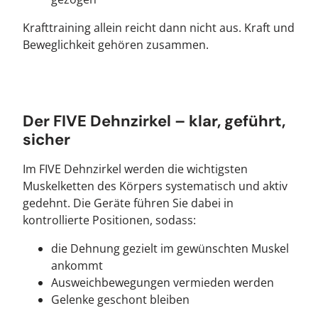
Krafttraining allein reicht dann nicht aus. Kraft und
Beweglichkeit gehören zusammen.
Der FIVE Dehnzirkel – klar, geführt,
sicher
Im FIVE Dehnzirkel werden die wichtigsten
Muskelketten des Körpers systematisch und aktiv
gedehnt. Die Geräte führen Sie dabei in
kontrollierte Positionen, sodass:
die Dehnung gezielt im gewünschten Muskel
ankommt
Ausweichbewegungen vermieden werden
Gelenke geschont bleiben