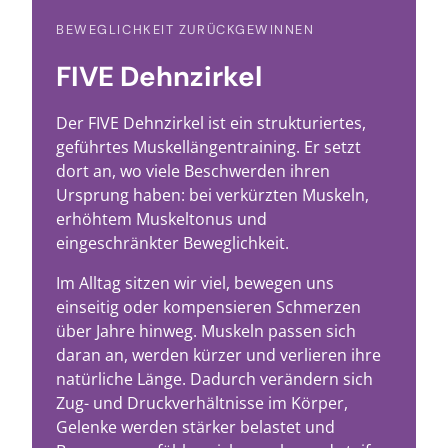
BEWEGLICHKEIT ZURÜCKGEWINNEN
FIVE Dehnzirkel
Der FIVE Dehnzirkel ist ein strukturiertes,
geführtes Muskellängentraining. Er setzt
dort an, wo viele Beschwerden ihren
Ursprung haben: bei verkürzten Muskeln,
erhöhtem Muskeltonus und
eingeschränkter Beweglichkeit.
Im Alltag sitzen wir viel, bewegen uns
einseitig oder kompensieren Schmerzen
über Jahre hinweg. Muskeln passen sich
daran an, werden kürzer und verlieren ihre
natürliche Länge. Dadurch verändern sich
Zug- und Druckverhältnisse im Körper,
Gelenke werden stärker belastet und