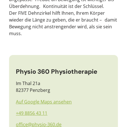
Überdehnung. Kontinuität ist der Schlüssel.
Der FIVE Dehnzirkel hilft Ihnen, Ihrem Körper
wieder die Länge zu geben, die er braucht – damit
Bewegung nicht anstrengender wird, als sie sein
muss.
Physio 360 Physiotherapie
Im Thal 21a
82377 Penzberg
Auf Google Maps ansehen
+49 8856 43 11
office@physio-360.de