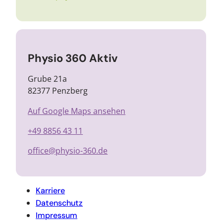
Physio 360 Aktiv
Grube 21a
82377 Penzberg
Auf Google Maps ansehen
+49 8856 43 11
office@physio-360.de
Karriere
Datenschutz
Impressum