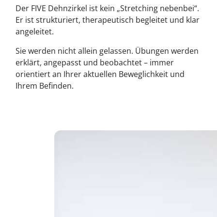
Der FIVE Dehnzirkel ist kein „Stretching nebenbei“.
Er ist strukturiert, therapeutisch begleitet und klar
angeleitet.
Sie werden nicht allein gelassen. Übungen werden
erklärt, angepasst und beobachtet – immer
orientiert an Ihrer aktuellen Beweglichkeit und
Ihrem Befinden.