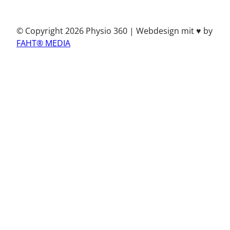
© Copyright 2026 Physio 360 | Webdesign mit ♥ by
FAHT® MEDIA