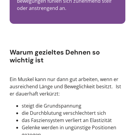
Bewegungen fühlen sich zunehmend steif
oder anstrengend an.
Warum gezieltes Dehnen so
wichtig ist
Ein Muskel kann nur dann gut arbeiten, wenn er
ausreichend Länge und Beweglichkeit besitzt. Ist
er dauerhaft verkürzt:
steigt die Grundspannung
die Durchblutung verschlechtert sich
das Fasziensystem verliert an Elastizität
Gelenke werden in ungünstige Positionen
gezogen