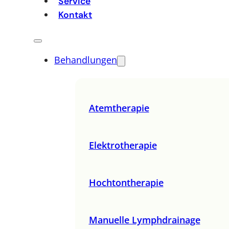
Service
Kontakt
Behandlungen
Atemtherapie
Elektrotherapie
Hochtontherapie
Manuelle Lymphdrainage