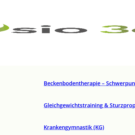
Beckenbodentherapie – Schwerpun
Gleichgewichtstraining & Sturzpro
Krankengymnastik (KG)