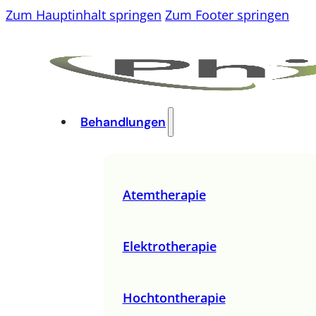
Zum Hauptinhalt springen
Zum Footer springen
Behandlungen
Atemtherapie
Elektrotherapie
Hochtontherapie