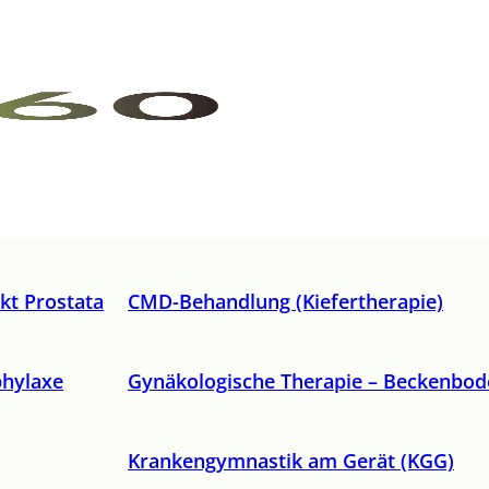
kt Prostata
CMD-Behandlung (Kiefertherapie)
phylaxe
Gynäkologische Therapie – Beckenbod
Krankengymnastik am Gerät (KGG)