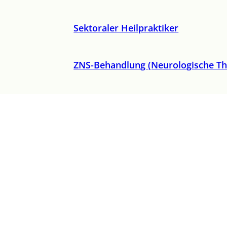
Sektoraler Heilpraktiker
ZNS-Behandlung (Neurologische Th