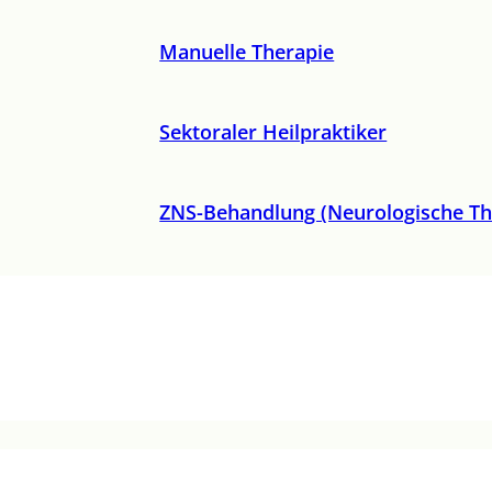
Manuelle Therapie
Sektoraler Heilpraktiker
ZNS-Behandlung (Neurologische Th